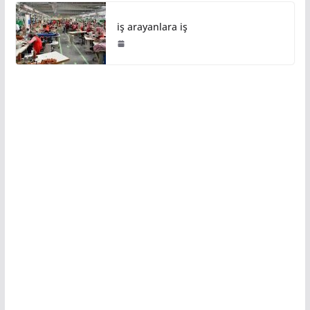
iş arayanlara iş