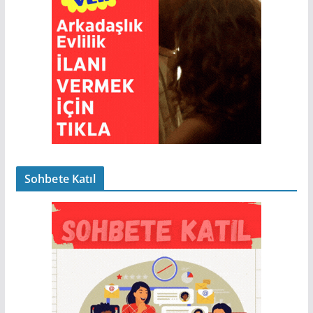
Sohbete Katıl