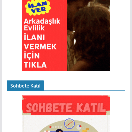
Sohbete Katıl