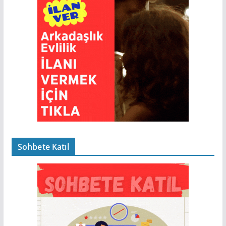
Sohbete Katıl