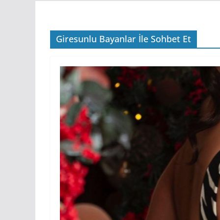
Giresunlu Bayanlar İle Sohbet Et