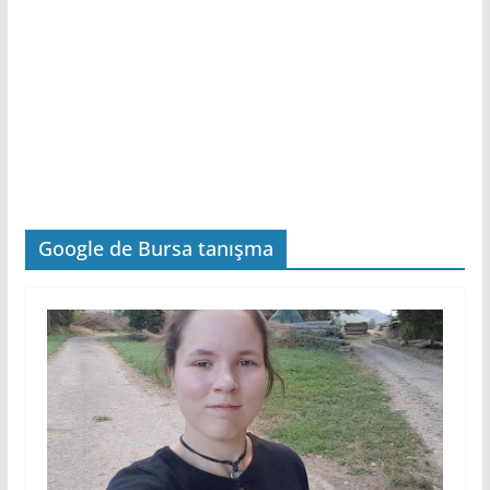
Google de Bursa tanışma