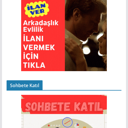
Sohbete Katıl