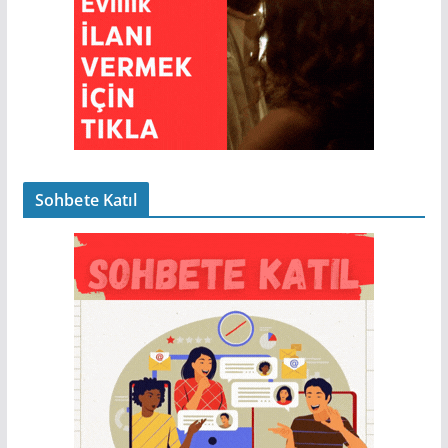
Sohbete Katıl