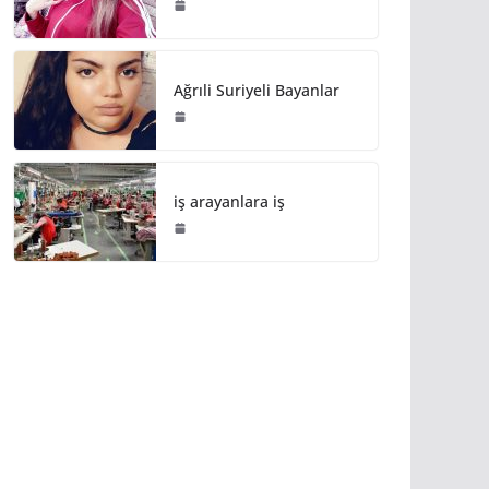
Ağrıli Suriyeli Bayanlar
iş arayanlara iş