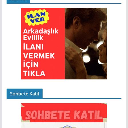
Sohbete Katıl