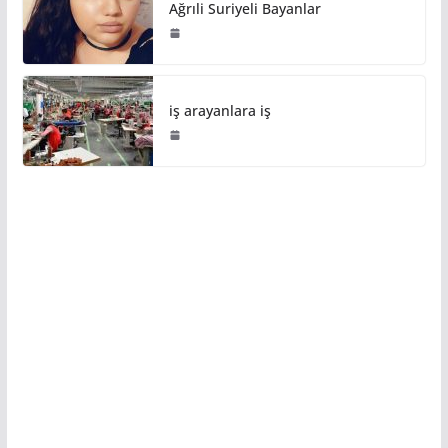
Ağrıli Suriyeli Bayanlar
iş arayanlara iş