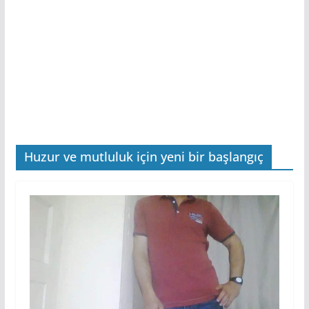
Huzur ve mutluluk için yeni bir başlangıç