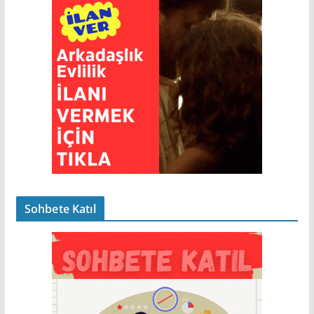
Sohbete Katıl