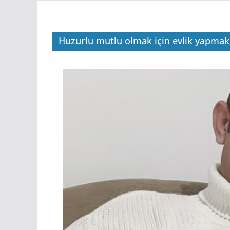
Huzurlu mutlu olmak için evlik yapmak