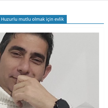
 Huzurlu mutlu olmak için evlik