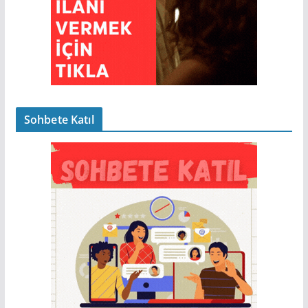
Sohbete Katıl