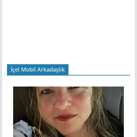
İçel Mobil Arkadaşlık