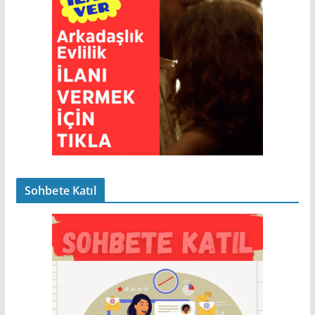
Sohbete Katıl