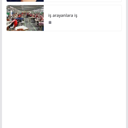
iş arayanlara iş