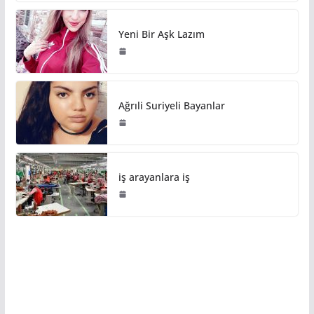
Yeni Bir Aşk Lazım
Ağrıli Suriyeli Bayanlar
iş arayanlara iş