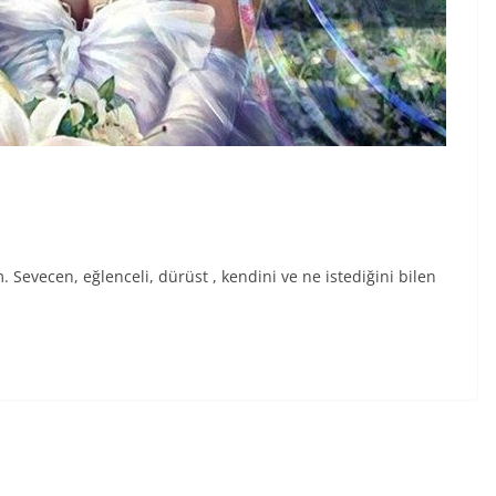
Sevecen, eğlenceli, dürüst , kendini ve ne istediğini bilen