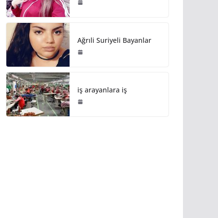
Ağrıli Suriyeli Bayanlar
iş arayanlara iş