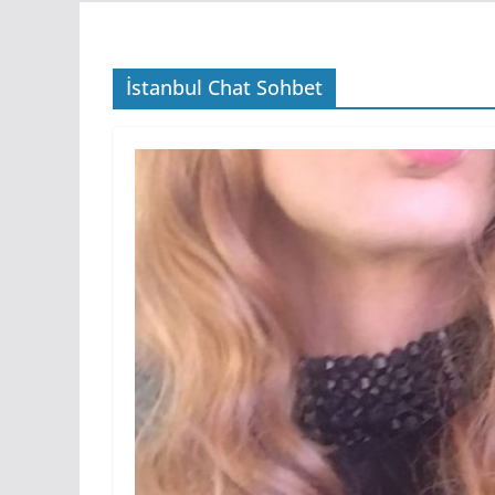
İstanbul Chat Sohbet