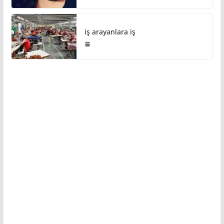
iş arayanlara iş