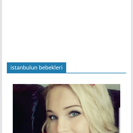
istanbulun bebekleri