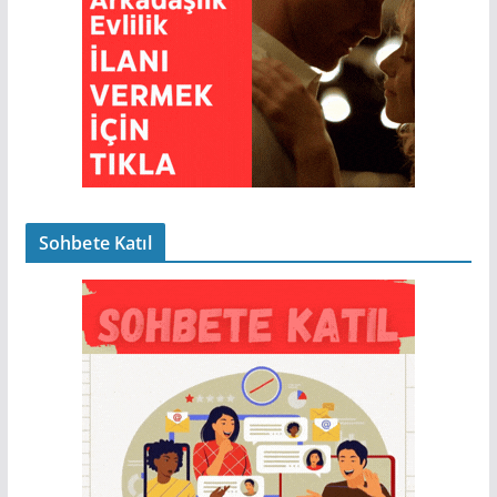
Sohbete Katıl