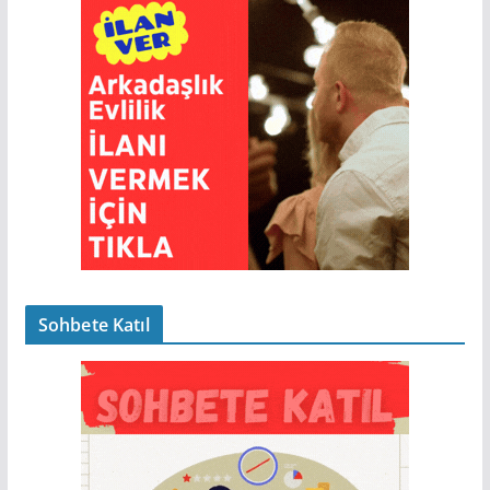
Sohbete Katıl