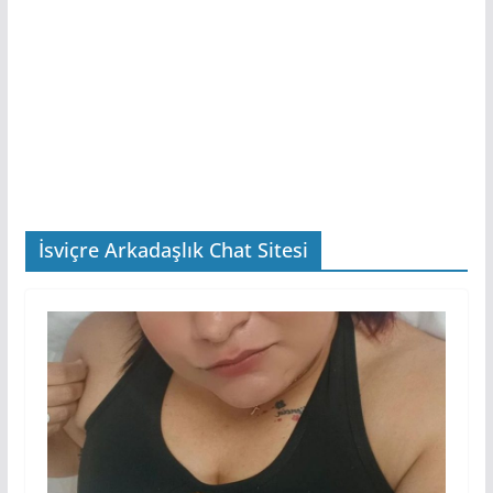
İsviçre Arkadaşlık Chat Sitesi