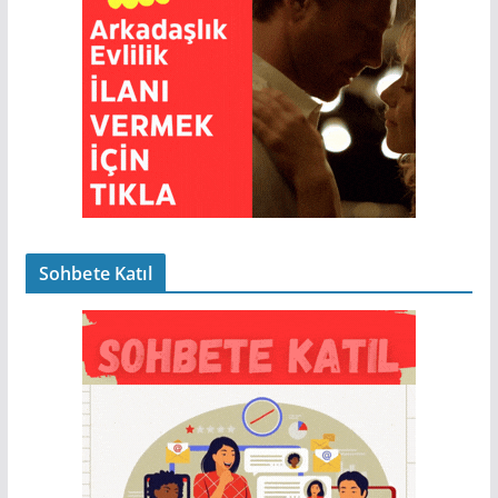
Sohbete Katıl