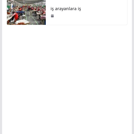
iş arayanlara iş