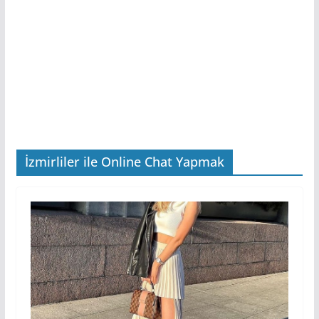
İzmirliler ile Online Chat Yapmak