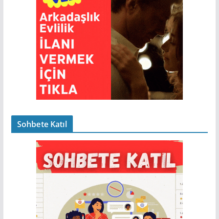
Sohbete Katıl