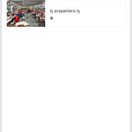
iş arayanlara iş