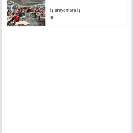
iş arayanlara iş