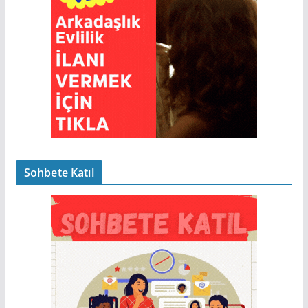
Sohbete Katıl