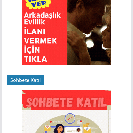
Sohbete Katıl