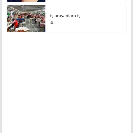
iş arayanlara iş