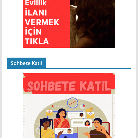
Sohbete Katıl