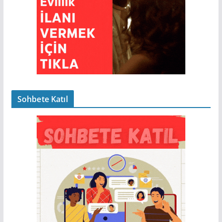
Sohbete Katıl