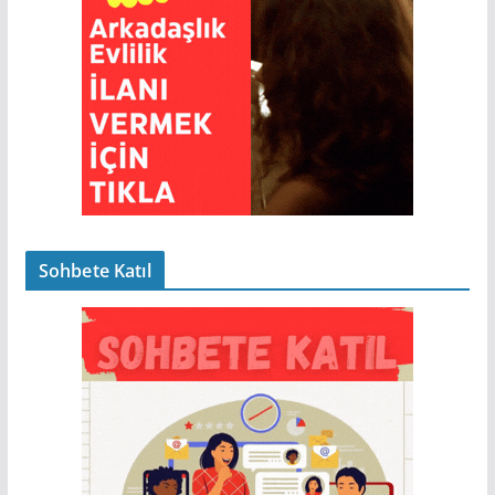
Sohbete Katıl