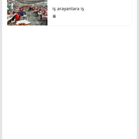
iş arayanlara iş