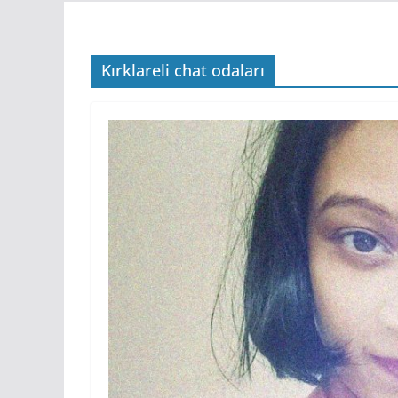
Kırklareli chat odaları