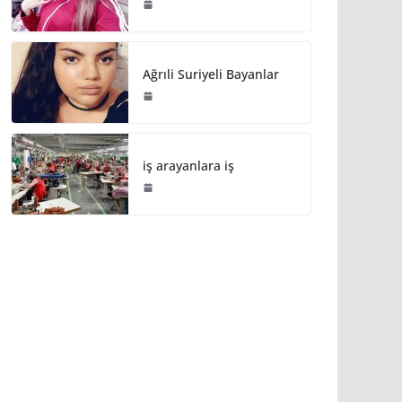
Ağrıli Suriyeli Bayanlar
iş arayanlara iş