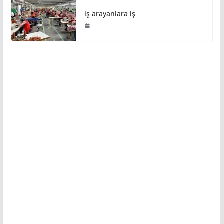
iş arayanlara iş