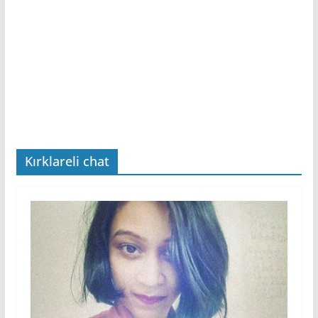
Kırklareli chat