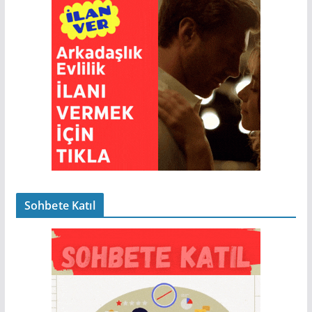
Sohbete Katıl