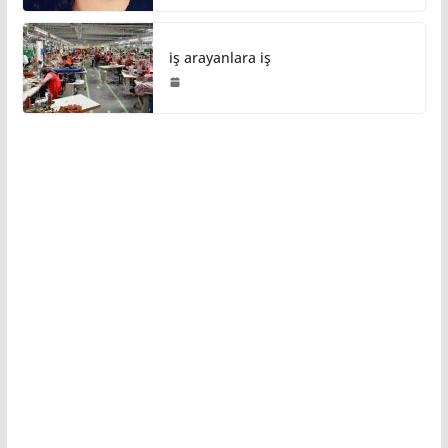
iş arayanlara iş