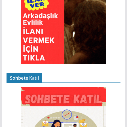
Sohbete Katıl