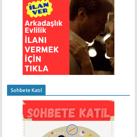
Sohbete Katıl