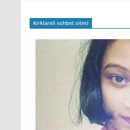
Kırklareli sohbet sitesi