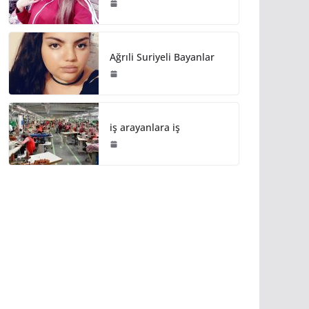
Ağrıli Suriyeli Bayanlar
iş arayanlara iş