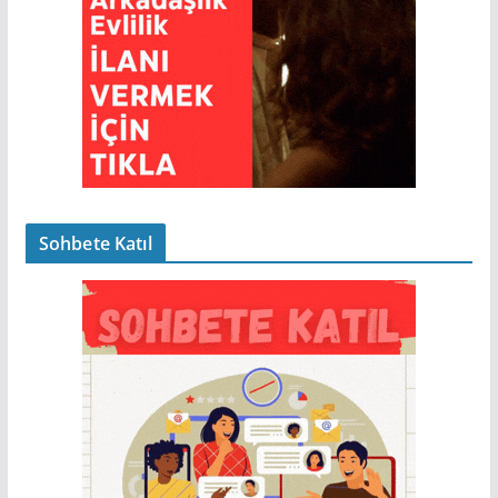
Sohbete Katıl