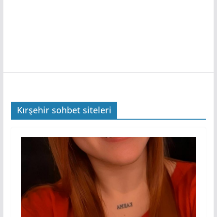
Kırşehir sohbet siteleri