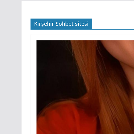
Kırşehir Sohbet sitesi