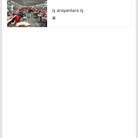
iş arayanlara iş