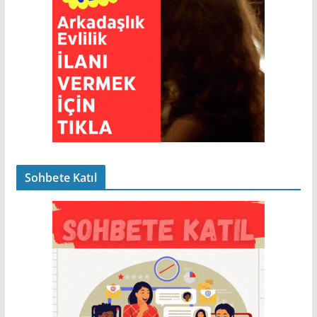
Sohbete Katıl