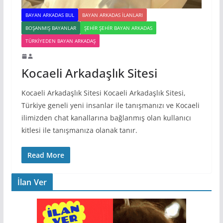
BAYAN ARKADAS BUL
BAYAN ARKADAS ILANLARI
BOŞANMIŞ BAYANLAR
ŞEHIR ŞEHIR BAYAN ARKADAS
TÜRKIYEDEN BAYAN ARKADAŞ
Kocaeli Arkadaşlık Sitesi
Kocaeli Arkadaşlık Sitesi Kocaeli Arkadaşlık Sitesi,
Türkiye geneli yeni insanlar ile tanışmanızı ve Kocaeli
ilimizden chat kanallarına bağlanmış olan kullanıcı
kitlesi ile tanışmanıza olanak tanır.
Read More
İlan Ver