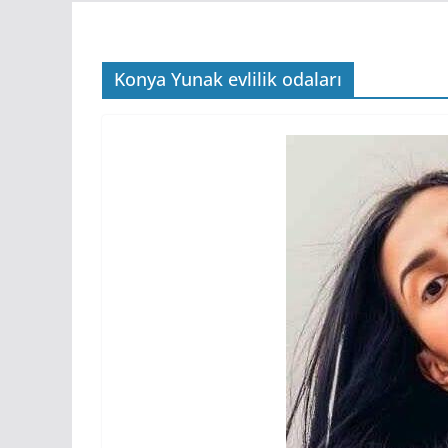
Konya Yunak evlilik odaları