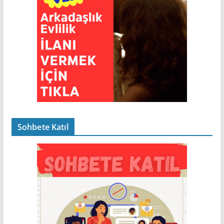
Sohbete Katıl