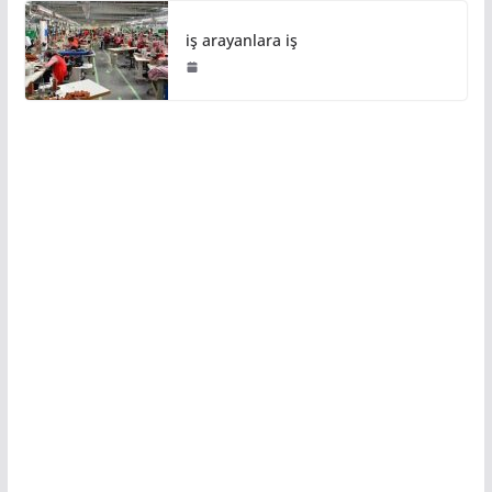
iş arayanlara iş