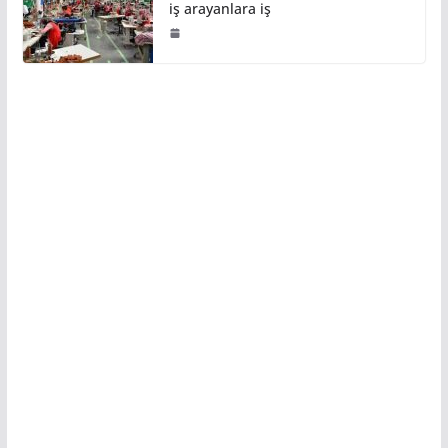
iş arayanlara iş