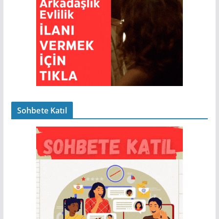
Sohbete Katıl