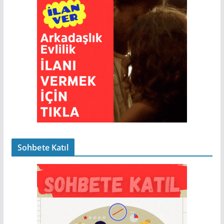
Sohbete Katıl