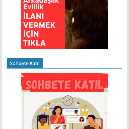
Sohbete Katıl