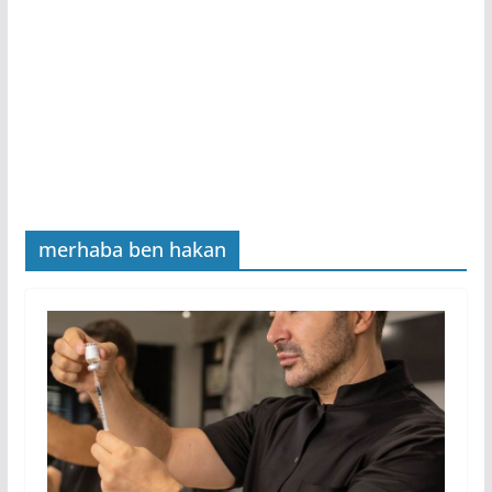
merhaba ben hakan