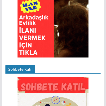
Sohbete Katıl