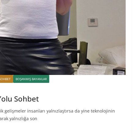
SOHBET
BOŞANMIŞ BAYANLAR
Yolu Sohbet
 gelişmeler insanları yalnızlaştırsa da yine teknolojinin
arak yalnızlığa son