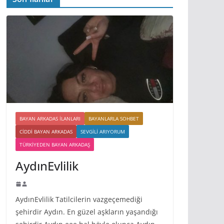
BAYAN ARKADAS ILANLARI
BAYANLARLA SOHBET
CIDDI BAYAN ARKADAS
SEVGILI ARIYORUM
TÜRKIYEDEN BAYAN ARKADAŞ
AydınEvlilik
AydınEvlilik Tatilcilerin vazgeçemediği
şehirdir Aydın. En güzel aşkların yaşandığı