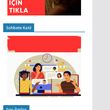
Sohbete Katıl
Son İlanlar