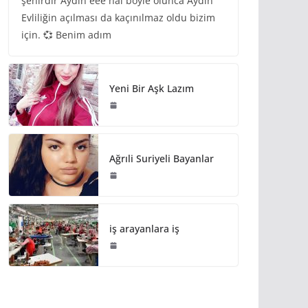
şehirdir Aydın eee hal böyle olunca Aydın
Evliliğin açılması da kaçınılmaz oldu bizim
için. 💞 Benim adım
Yeni Bir Aşk Lazım
Ağrıli Suriyeli Bayanlar
iş arayanlara iş