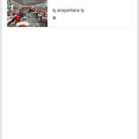
iş arayanlara iş