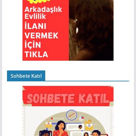
Sohbete Katıl