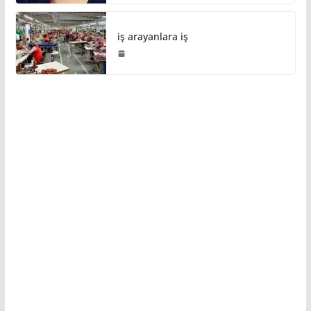
iş arayanlara iş