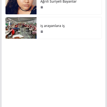
Ağrıli Suriyeli Bayanlar
iş arayanlara iş