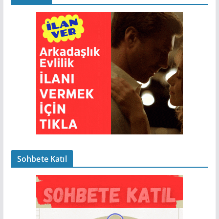
Sohbete Katıl