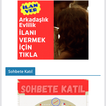
Sohbete Katıl