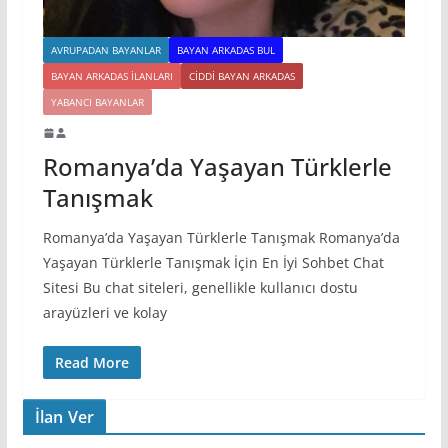
AVRUPADAN BAYANLAR
BAYAN ARKADAS BUL
BAYAN ARKADAS ILANLARI
CIDDI BAYAN ARKADAS
YABANCI BAYANLAR
Romanya’da Yaşayan Türklerle
Tanışmak
Romanya’da Yaşayan Türklerle Tanışmak Romanya’da
Yaşayan Türklerle Tanışmak İçin En İyi Sohbet Chat
Sitesi Bu chat siteleri, genellikle kullanıcı dostu
arayüzleri ve kolay
Read More
İlan Ver