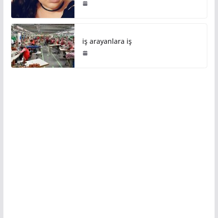
iş arayanlara iş