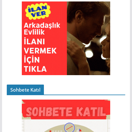
Sohbete Katıl