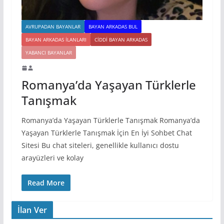
AVRUPADAN BAYANLAR
BAYAN ARKADAS BUL
BAYAN ARKADAS ILANLARI
CIDDI BAYAN ARKADAS
YABANCI BAYANLAR
Romanya’da Yaşayan Türklerle
Tanışmak
Romanya’da Yaşayan Türklerle Tanışmak Romanya’da
Yaşayan Türklerle Tanışmak İçin En İyi Sohbet Chat
Sitesi Bu chat siteleri, genellikle kullanıcı dostu
arayüzleri ve kolay
Read More
İlan Ver