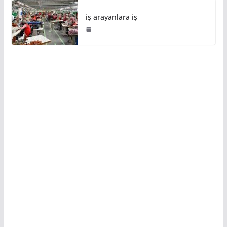
iş arayanlara iş