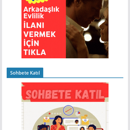
Sohbete Katıl