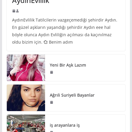
AydınEvlilik
AydınEvlilik Tatilcilerin vazgeçemediği şehirdir Aydın.
En güzel aşkların yaşandığı şehirdir Aydın eee hal
böyle olunca Aydın Evliliğin açılması da kaçınılmaz
oldu bizim için. 💞 Benim adım
Yeni Bir Aşk Lazım
Ağrıli Suriyeli Bayanlar
iş arayanlara iş