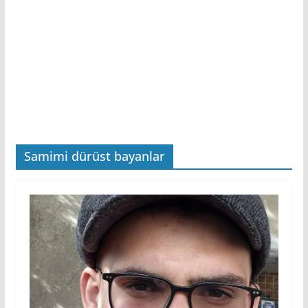
Samimi dürüst bayanlar