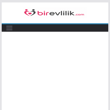
Skip
to
content