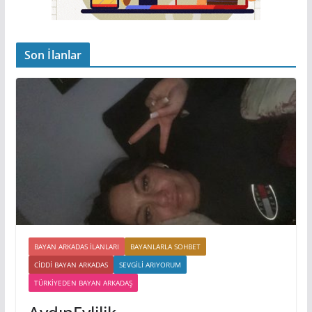
Son İlanlar
BAYAN ARKADAS ILANLARI
BAYANLARLA SOHBET
CIDDI BAYAN ARKADAS
SEVGILI ARIYORUM
TÜRKIYEDEN BAYAN ARKADAŞ