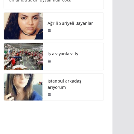
Ağrıli Suriyeli Bayanlar
iş arayanlara iş
İstanbul arkadaş
arıyorum