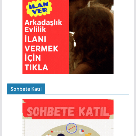
Sohbete Katıl