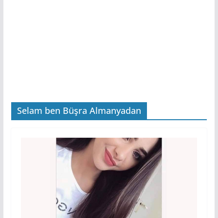
Selam ben Büşra Almanyadan